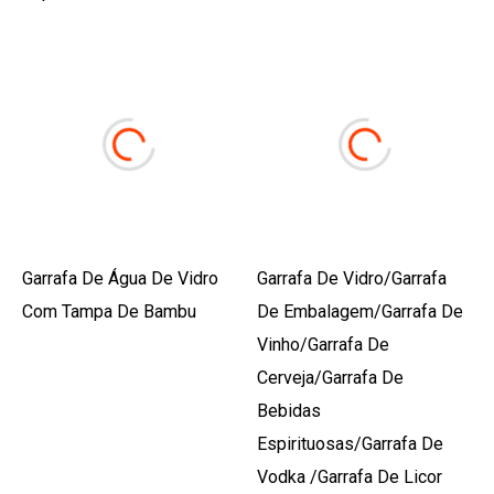
Garrafa De Água De Vidro
Garrafa De Vidro/garrafa
Com Tampa De Bambu
De Embalagem/garrafa De
Vinho/garrafa De
Cerveja/garrafa De
Bebidas
Espirituosas/garrafa De
Vodka /garrafa De Licor