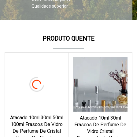
Qualidade superior.
PRODUTO QUENTE
Atacado 10ml 30ml 50ml
Atacado 10ml 30ml
100ml Frascos De Vidro
Frascos De Perfume De
De Perfume De Cristal
Vidro Cristal