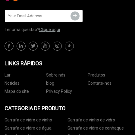
Ter uma questão?
Clique aqui
LINKS RÁPIDOS
Lar
Sobre nós
Produtos
Notícias
blog
Contate-nos
Mapa do site
Privacy Policy
CATEGORIA DE PRODUTO
Garrafa de vidro de vinho
Garrafa de vinho de vidro
Garrafa de vidro de água
Garrafa de vidro de conhaque