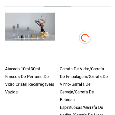
Atacado 10ml 30ml
Garrafa De Vidro/garrafa
Frascos De Perfume De
De Embalagem/garrafa De
Vidro Cristal Recarregáveis
Vinho/garrafa De
​​vazios
Cerveja/garrafa De
Bebidas
Espirituosas/garrafa De