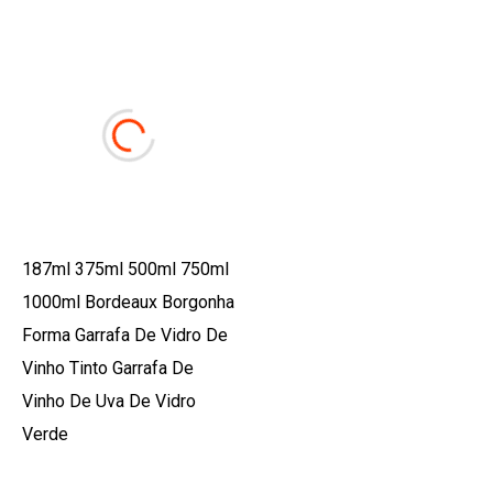
187ml 375ml 500ml 750ml
1000ml Bordeaux Borgonha
Forma Garrafa De Vidro De
Vinho Tinto Garrafa De
Vinho De Uva De Vidro
Verde