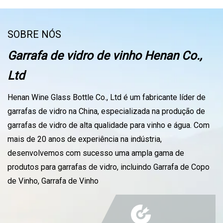
SOBRE NÓS
Garrafa de vidro de vinho Henan Co.,
Ltd
Henan Wine Glass Bottle Co., Ltd é um fabricante líder de
garrafas de vidro na China, especializada na produção de
garrafas de vidro de alta qualidade para vinho e água. Com
mais de 20 anos de experiência na indústria,
desenvolvemos com sucesso uma ampla gama de
produtos para garrafas de vidro, incluindo Garrafa de Copo
de Vinho, Garrafa de Vinho